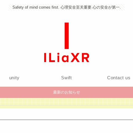
Safety of mind comes first. 心理安全至关重要.心の安全が第一.
unity
Swift
Contact us
最新のお知らせ