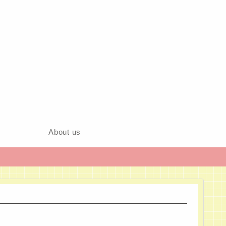
About us