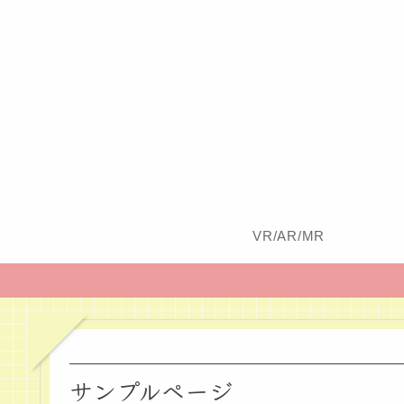
VR/AR/MR
サンプルページ