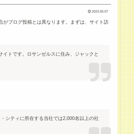
2023.05.07
る点がブログ投稿とは異なります。まずは、サイト訪
サイトです。ロサンゼルスに住み、ジャックと
・シティに所在する当社では2,000名以上の社