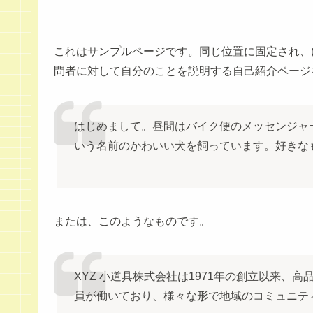
これはサンプルページです。同じ位置に固定され、
問者に対して自分のことを説明する自己紹介ページ
はじめまして。昼間はバイク便のメッセンジャ
いう名前のかわいい犬を飼っています。好きな
または、このようなものです。
XYZ 小道具株式会社は1971年の創立以来、
員が働いており、様々な形で地域のコミュニテ